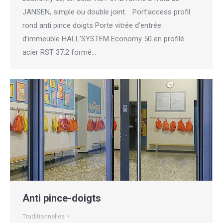
JANSEN, simple ou double joint. Port’access profil
rond anti pince doigts Porte vitrée d’entrée
d’immeuble HALL’SYSTEM Economy 50 en profilé
acier RST 37.2 formé…
Anti pince-doigts
Traditionnelles