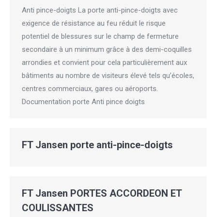
Anti pince-doigts La porte anti-pince-doigts avec
exigence de résistance au feu réduit le risque
potentiel de blessures sur le champ de fermeture
secondaire à un minimum grâce à des demi-coquilles
arrondies et convient pour cela particulièrement aux
bâtiments au nombre de visiteurs élevé tels qu’écoles,
centres commerciaux, gares ou aéroports.
Documentation porte Anti pince doigts
FT Jansen porte anti-pince-doigts
FT Jansen PORTES ACCORDEON ET
COULISSANTES