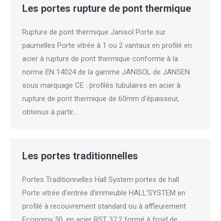
Les portes rupture de pont thermique
Rupture de pont thermique Janisol Porte sur
paumelles Porte vitrée à 1 ou 2 vantaux en profilé en
acier à rupture de pont thermique conforme à la
norme EN 14024 de la gamme JANISOL de JANSEN
sous marquage CE : profilés tubulaires en acier à
rupture de pont thermique de 60mm d’épaisseur,
obtenus à partir…
Les portes traditionnelles
Portes Traditionnelles Hall System portes de hall
Porte vitrée d’entrée d’immeuble HALL’SYSTEM en
profilé à recouvrement standard ou à affleurement
Economy 50, en acier RST 37.2 formé à froid de