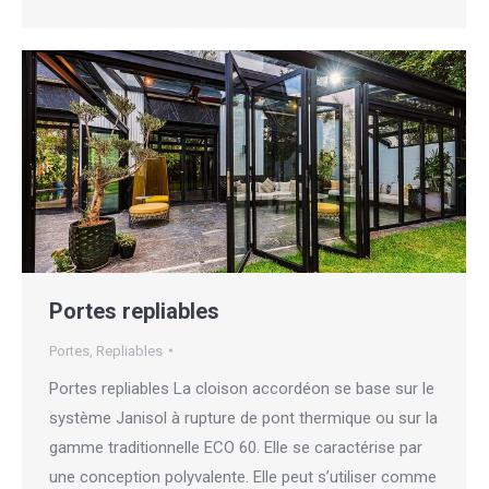
Portes repliables
Portes
,
Repliables
Portes repliables La cloison accordéon se base sur le
système Janisol à rupture de pont thermique ou sur la
gamme traditionnelle ECO 60. Elle se caractérise par
une conception polyvalente. Elle peut s’utiliser comme