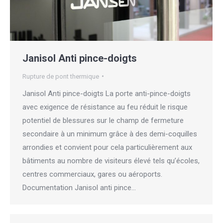
Janisol Anti pince-doigts
Rupture de pont thermique
Janisol Anti pince-doigts La porte anti-pince-doigts
avec exigence de résistance au feu réduit le risque
potentiel de blessures sur le champ de fermeture
secondaire à un minimum grâce à des demi-coquilles
arrondies et convient pour cela particulièrement aux
bâtiments au nombre de visiteurs élevé tels qu’écoles,
centres commerciaux, gares ou aéroports.
Documentation Janisol anti pince…