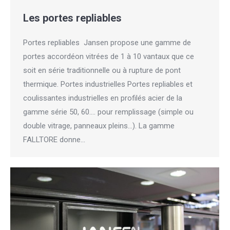
Les portes repliables
Portes repliables Jansen propose une gamme de
portes accordéon vitrées de 1 à 10 vantaux que ce
soit en série traditionnelle ou à rupture de pont
thermique. Portes industrielles Portes repliables et
coulissantes industrielles en profilés acier de la
gamme série 50, 60…. pour remplissage (simple ou
double vitrage, panneaux pleins…). La gamme
FALLTORE donne…