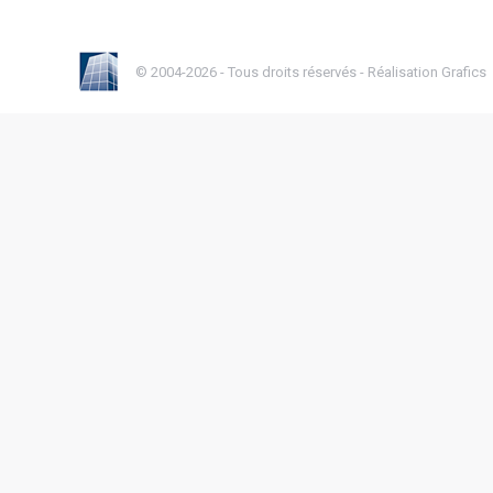
© 2004-2026 - Tous droits réservés -
Réalisation Grafics