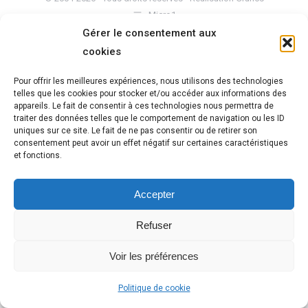
Micro1
Mentions légales
Gérer le consentement aux
cookies
Pour offrir les meilleures expériences, nous utilisons des technologies
telles que les cookies pour stocker et/ou accéder aux informations des
appareils. Le fait de consentir à ces technologies nous permettra de
traiter des données telles que le comportement de navigation ou les ID
uniques sur ce site. Le fait de ne pas consentir ou de retirer son
consentement peut avoir un effet négatif sur certaines caractéristiques
et fonctions.
Accepter
Refuser
Voir les préférences
Politique de cookie