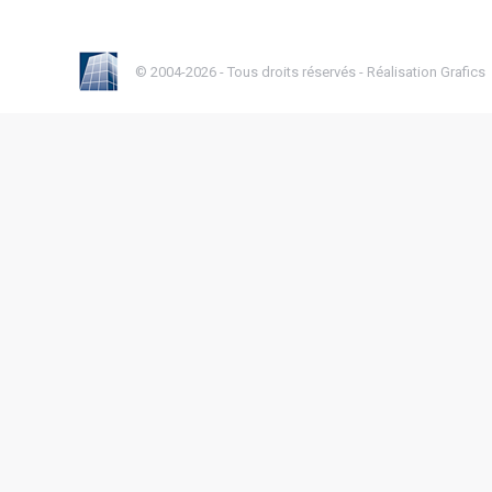
© 2004-2026 - Tous droits réservés -
Réalisation Grafics