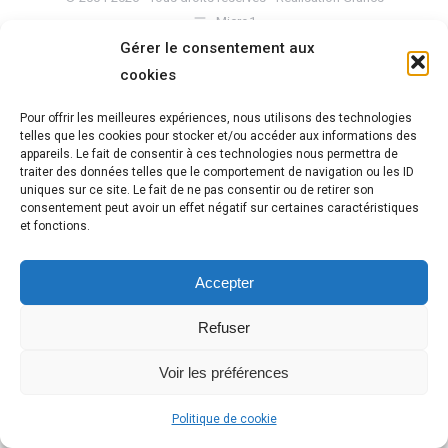
Micro1
Mentions légales
Gérer le consentement aux
cookies
Pour offrir les meilleures expériences, nous utilisons des technologies
telles que les cookies pour stocker et/ou accéder aux informations des
appareils. Le fait de consentir à ces technologies nous permettra de
traiter des données telles que le comportement de navigation ou les ID
uniques sur ce site. Le fait de ne pas consentir ou de retirer son
consentement peut avoir un effet négatif sur certaines caractéristiques
et fonctions.
Accepter
Refuser
Voir les préférences
Politique de cookie