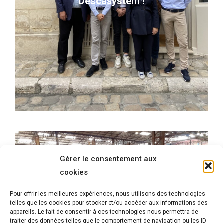
Descasystem !
Gérer le consentement aux
cookies
Pour offrir les meilleures expériences, nous utilisons des technologies
telles que les cookies pour stocker et/ou accéder aux informations des
Stock à Bonneuil sur Marne
appareils. Le fait de consentir à ces technologies nous permettra de
traiter des données telles que le comportement de navigation ou les ID