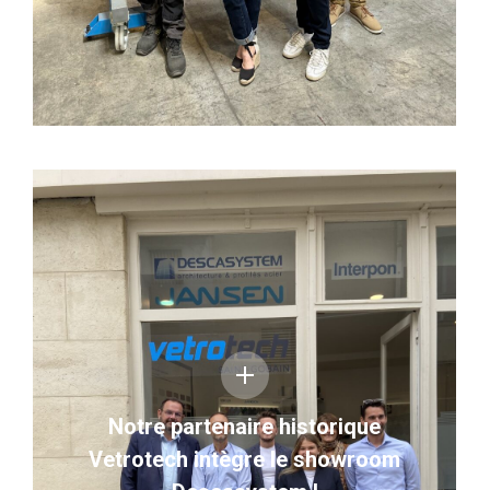
Notre partenaire historique
Vetrotech intègre le showroom